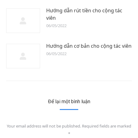
Hướng dẫn rút tiền cho cộng tác
viên
06/05/2022
Hướng dẫn cơ bản cho cộng tác viên
06/05/2022
Để lại một bình luận
Your email address will not be published. Required fields are marked
*