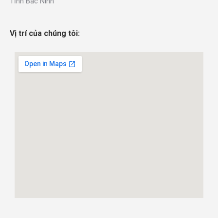
Tỉnh Bắc Ninh
Vị trí của chúng tôi: