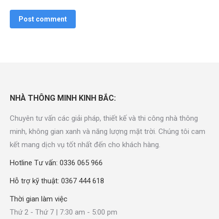
Post comment
NHÀ THÔNG MINH KINH BẮC:
Chuyên tư vấn các giải pháp, thiết kế và thi công nhà thông
minh, không gian xanh và năng lượng mặt trời. Chúng tôi cam
kết mang dịch vụ tốt nhất đến cho khách hàng.
Hotline Tư vấn: 0336 065 966
Hỗ trợ kỹ thuật: 0367 444 618
Thời gian làm việc
Thứ 2 - Thứ 7 | 7:30 am - 5:00 pm