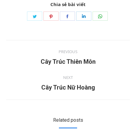
Chia sẻ bài viết
PREVIOUS
Cây Trúc Thiên Môn
NEXT
Cây Trúc Nữ Hoàng
Related posts