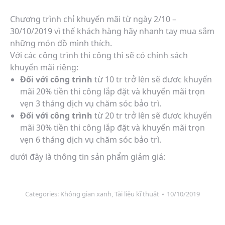
Chương trình chỉ khuyến mãi từ ngày 2/10 –
30/10/2019 vì thế khách hàng hãy nhanh tay mua sắm
những món đồ mình thích.
Với các công trình thi công thì sẽ có chính sách
khuyến mãi riêng:
Đối với công trình
từ 10 tr trở lên sẽ đươc khuyến
mãi 20% tiền thi công lắp đặt và khuyến mãi trọn
vẹn 3 tháng dịch vụ chăm sóc bảo trì.
Đối với công trình
từ 20 tr trở lên sẽ đươc khuyến
mãi 30% tiền thi công lắp đặt và khuyến mãi trọn
vẹn 6 tháng dịch vụ chăm sóc bảo trì.
dưới đây là thông tin sản phẩm giảm giá:
Categories:
Không gian xanh
,
Tài liệu kĩ thuật
10/10/2019