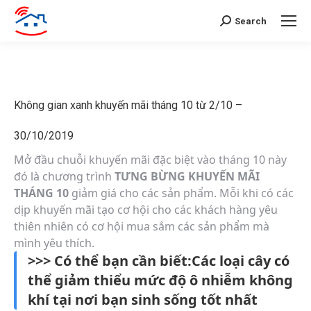
Search
Không gian xanh khuyến mãi tháng 10 từ 2/10 –
30/10/2019
Mở đầu chuỗi khuyến mãi đặc biệt vào tháng 10 này
đó là chương trình
TƯNG BỪNG KHUYẾN MÃI
THÁNG 10
giảm giá cho các sản phẩm. Mỗi khi có các
dịp khuyến mãi tạo cơ hội cho các khách hàng yêu
thiên nhiên có cơ hội mua sắm các sản phẩm mà
mình yêu thích.
>>> Có thể bạn cần biết:Các loại cây có
thể giảm thiểu mức độ ô nhiễm không
khí tại nơi bạn sinh sống tốt nhất