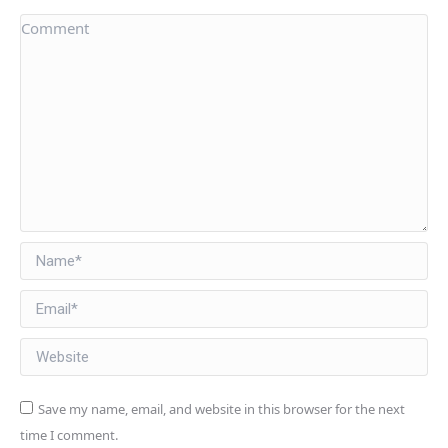
Comment
Name *
Email *
Website
Save my name, email, and website in this browser for the next
time I comment.