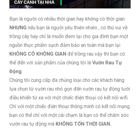
Bạn là người có nhiều thời gian hay không có thời gian
NHƯNG
nếu bạn là người yêu thiên nhiên , có thú vui về
trồng cây hay chỉ là muốn đem lại cho gia đình bạn một
nguồn thực phẩm sạch đảm bảo an toàn mà bạn lại
KHÔNG CÓ KHÔNG GIAN
để trồng rau vậy thì bạn có
thể đến với sản phẩm của chúng tôi là
Vườn Rau Tự
Động
.
Chúng tôi cung cấp đa chủng loại cho các khách hàng
lựa chọn từ vườn rau nhỏ gọn đến vườn rau tự động tưới
điều khiển từ xa với một chiếc điện thoại có kết nối wifi.
Chỉ với một chiếc điện thoại thông minh có kết nối mạng
bạn có thể chỉ với một cái chạm là bạn có thể chăm sóc
vườn rau tự động mà
KHÔNG TỐN THỜI GIAN.