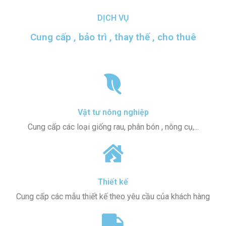
DỊCH VỤ
Cung cấp , bảo trì , thay thế , cho thuê
Vật tư nông nghiệp
Cung cấp các loại giống rau, phân bón , nông cụ,...
Thiết kế
Cung cấp các mẫu thiết kế theo yêu cầu của khách hàng