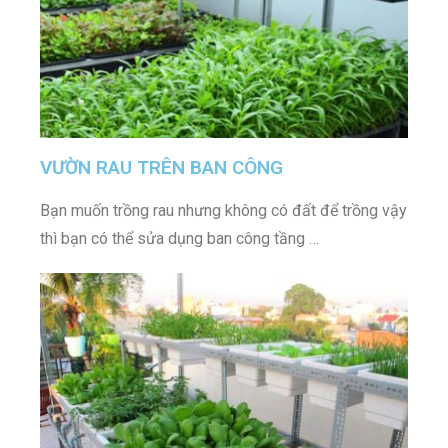
VƯỜN RAU TRÊN BAN CÔNG
Bạn muốn trồng rau nhưng không có đất để trồng vậy
thì bạn có thể sửa dụng ban công tầng …