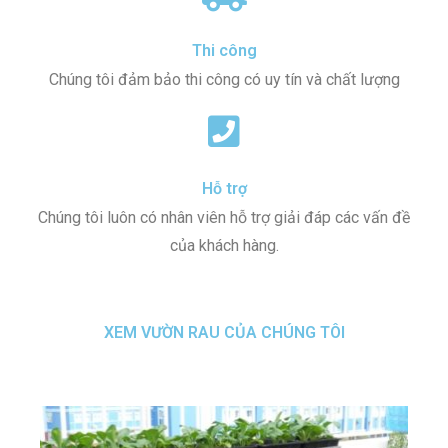
Thi công
Chúng tôi đảm bảo thi công có uy tín và chất lượng
Hỗ trợ
Chúng tôi luôn có nhân viên hỗ trợ giải đáp các vấn đề
của khách hàng.
XEM VƯỜN RAU CỦA CHÚNG TÔI