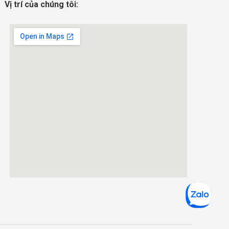
Vị trí của chúng tôi: