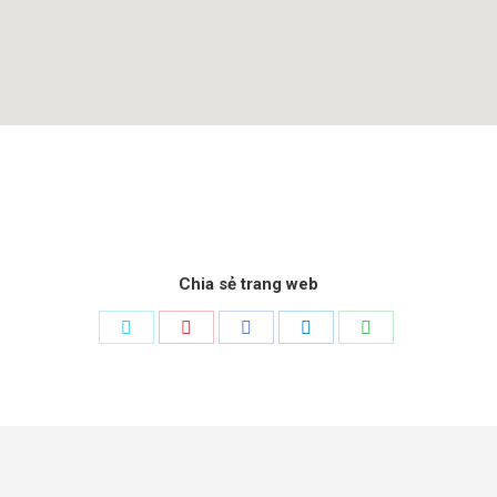
Chia sẻ trang web