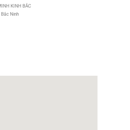
MINH KINH BẮC
. Bắc Ninh