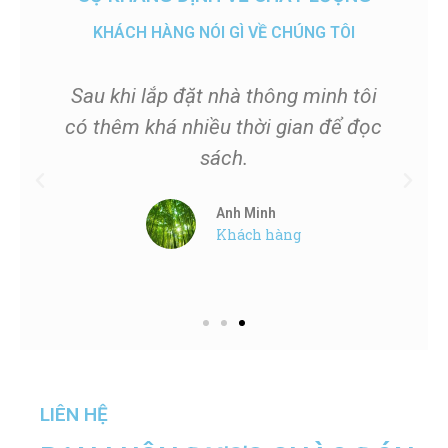
KHÁCH HÀNG NÓI GÌ VỀ CHÚNG TÔI
o
Sau khi lắp đặt nhà thông minh tôi
có thêm khá nhiều thời gian để đọc
sách.
Anh Minh
Khách hàng
LIÊN HỆ