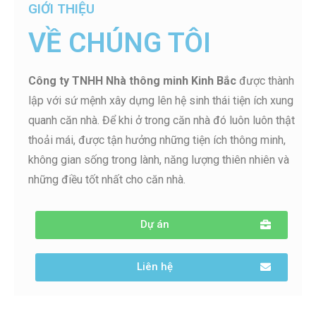
GIỚI THIỆU
VỀ CHÚNG TÔI
Công ty TNHH Nhà thông minh Kinh Bắc
được thành
lập với sứ mệnh xây dựng lên hệ sinh thái tiện ích xung
quanh căn nhà. Để khi ở trong căn nhà đó luôn luôn thật
thoải mái, được tận hưởng những tiện ích thông minh,
không gian sống trong lành, năng lượng thiên nhiên và
những điều tốt nhất cho căn nhà.
Dự án
Liên hệ