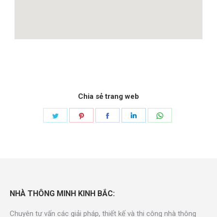
Chia sẻ trang web
NHÀ THÔNG MINH KINH BẮC:
Chuyên tư vấn các giải pháp, thiết kế và thi công nhà thông