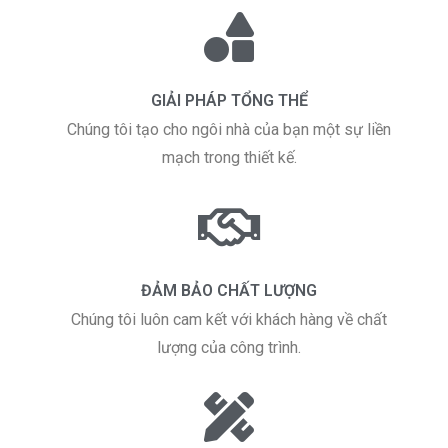
GIẢI PHÁP TỔNG THỂ
Chúng tôi tạo cho ngôi nhà của bạn một sự liền
mạch trong thiết kế.
ĐẢM BẢO CHẤT LƯỢNG
Chúng tôi luôn cam kết với khách hàng về chất
lượng của công trình.