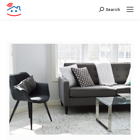
Search