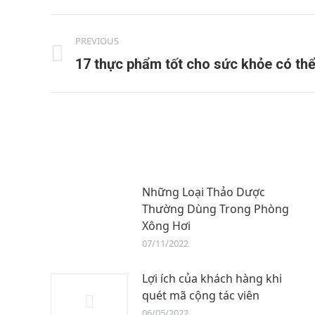
PREVIOUS
17 thực phẩm tốt cho sức khỏe có thể
Những Loại Thảo Dược
Thường Dùng Trong Phòng
Xông Hơi
07/11/2022
Lợi ích của khách hàng khi
quét mã cộng tác viên
06/05/2022