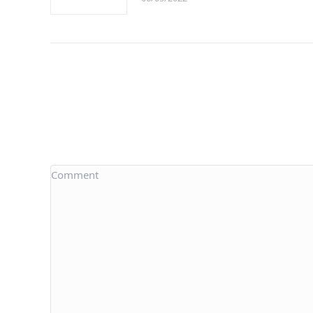
Comment