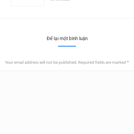
Để lại một bình luận
Your email address will not be published. Required fields are marked
*