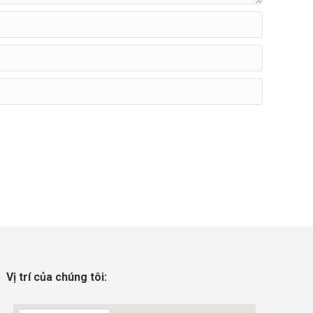
Vị trí của chúng tôi: