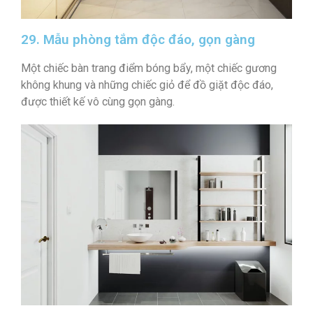
29. Mẫu phòng tắm độc đáo, gọn gàng
Một chiếc bàn trang điểm bóng bẩy, một chiếc gương
không khung và những chiếc giỏ để đồ giặt độc đáo,
được thiết kế vô cùng gọn gàng.