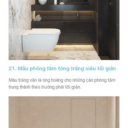
21. Mẫu phòng tắm tông trắng siêu tối giản
Màu trắng vẫn là ông hoàng cho những căn phòng tắm
trung thành theo trường phái tối giản.