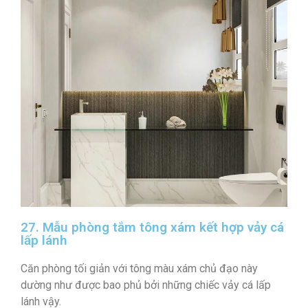
27. Mẫu phòng tắm tông xám kết hợp vảy cá
lấp lánh
Căn phòng tối giản với tông màu xám chủ đạo này
dường như được bao phủ bởi những chiếc vảy cá lấp
lánh vậy.