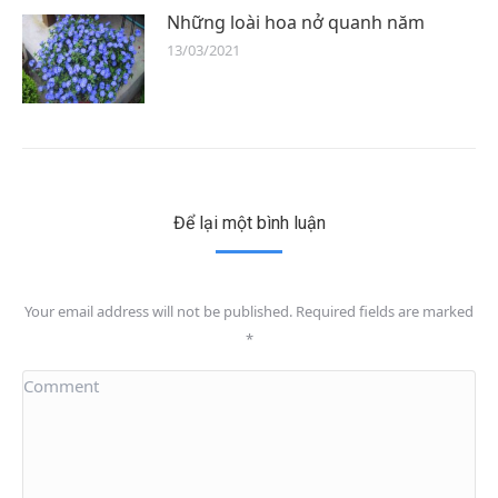
Những loài hoa nở quanh năm
13/03/2021
Để lại một bình luận
Your email address will not be published. Required fields are marked
*
Comment