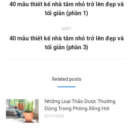
40 mẫu thiết kế nhà tắm nhỏ trở lên đẹp và
tối giản (phần 1)
NEXT
40 mẫu thiết kế nhà tắm nhỏ trở lên đẹp và
tối giản (phần 3)
Related posts
Những Loại Thảo Dược Thường
Dùng Trong Phòng Xông Hơi
07/11/2022