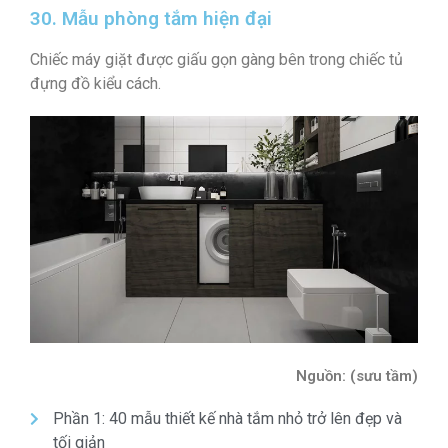
30. Mẫu phòng tắm hiện đại
Chiếc máy giặt được giấu gọn gàng bên trong chiếc tủ
đựng đồ kiểu cách.
Nguồn: (sưu tầm)
Phần 1: 40 mẫu thiết kế nhà tắm nhỏ trở lên đẹp và
tối giản