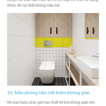
nhóm đồ nội thất không màu mè.
24. Mẫu phòng tắm tiết kiệm không gian
Khi bạn buộc phải giới hạn thiết kế bởi không gian nhỏ