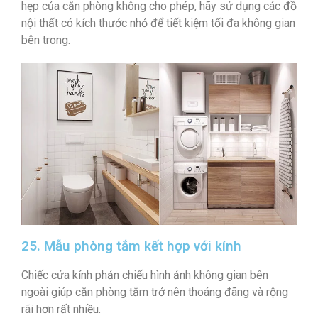
hẹp của căn phòng không cho phép, hãy sử dụng các đồ
nội thất có kích thước nhỏ để tiết kiệm tối đa không gian
bên trong.
25. Mẫu phòng tắm kết hợp với kính
Chiếc cửa kính phản chiếu hình ảnh không gian bên
ngoài giúp căn phòng tắm trở nên thoáng đãng và rộng
rãi hơn rất nhiều.