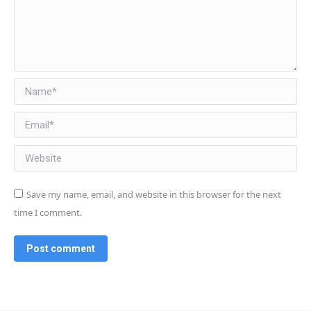
Name *
Email *
Website
Save my name, email, and website in this browser for the next
time I comment.
Post comment