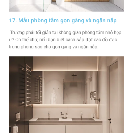
17. Mẫu phòng tắm gọn gàng và ngăn nắp
Trường phái tối giản tại không gian phòng tắm nhỏ hẹp
ư? Có thể chứ, nếu bạn biết cách sắp đặt các đồ đạc
trong phòng sao cho gọn gàng và ngăn nắp.