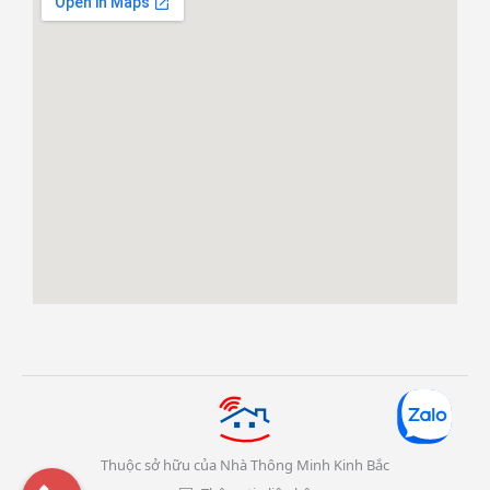
Thuộc sở hữu của Nhà Thông Minh Kinh Bắc