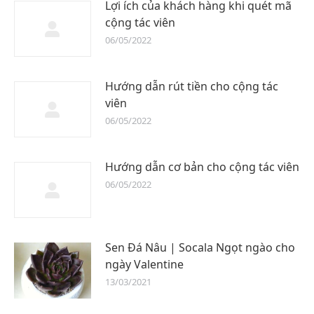
Lợi ích của khách hàng khi quét mã
cộng tác viên
06/05/2022
Hướng dẫn rút tiền cho cộng tác
viên
06/05/2022
Hướng dẫn cơ bản cho cộng tác viên
06/05/2022
Sen Đá Nâu | Socala Ngọt ngào cho
ngày Valentine
13/03/2021