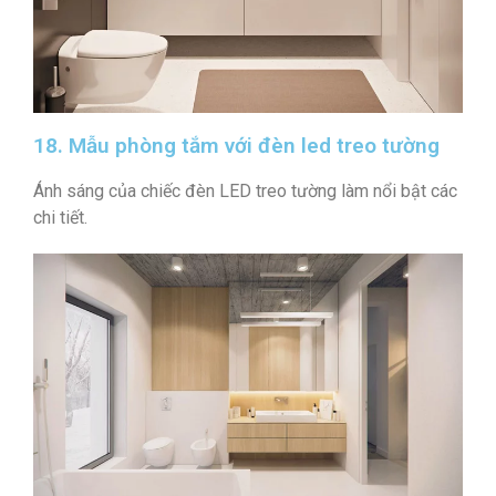
18. Mẫu phòng tắm với đèn led treo tường
Ánh sáng của chiếc đèn LED treo tường làm nổi bật các
chi tiết.