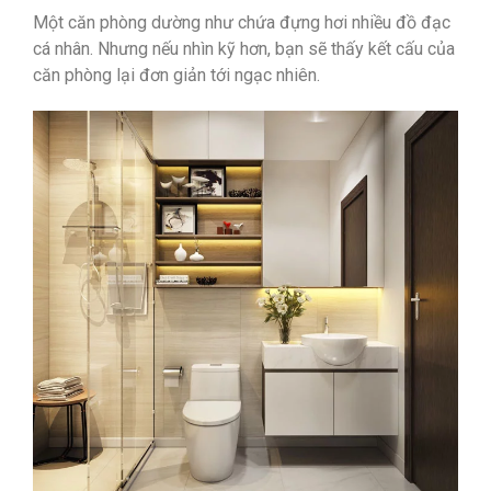
Một căn phòng dường như chứa đựng hơi nhiều đồ đạc
cá nhân. Nhưng nếu nhìn kỹ hơn, bạn sẽ thấy kết cấu của
căn phòng lại đơn giản tới ngạc nhiên.