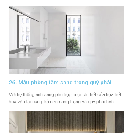
26. Mẫu phòng tắm sang trọng quý phái
Với hệ thống ánh sáng phù hợp, mọi chi tiết của họa tiết
hoa văn lại càng trở nên sang trọng và quý phái hơn.