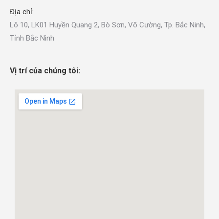
Địa chỉ:
Lô 10, LK01 Huyền Quang 2, Bò Sơn, Võ Cường, Tp. Bắc Ninh,
Tỉnh Bắc Ninh
Vị trí của chúng tôi: