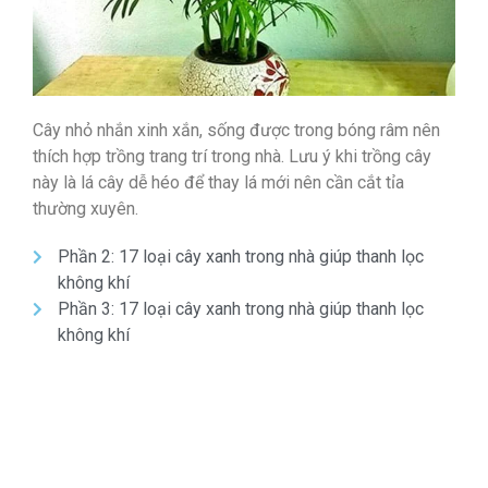
Cây nhỏ nhắn xinh xắn, sống được trong bóng râm nên
thích hợp trồng trang trí trong nhà. Lưu ý khi trồng cây
này là lá cây dễ héo để thay lá mới nên cần cắt tỉa
thường xuyên.
Phần 2: 17 loại cây xanh trong nhà giúp thanh lọc
không khí
Phần 3: 17 loại cây xanh trong nhà giúp thanh lọc
không khí