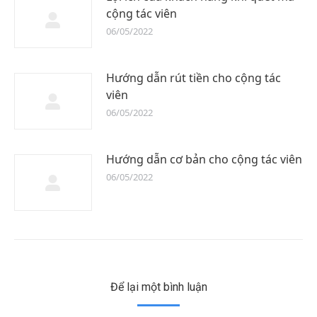
cộng tác viên
06/05/2022
Hướng dẫn rút tiền cho cộng tác
viên
06/05/2022
Hướng dẫn cơ bản cho cộng tác viên
06/05/2022
Để lại một bình luận