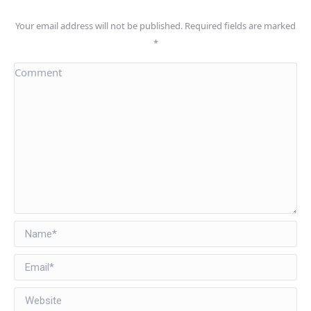
Your email address will not be published. Required fields are marked
*
Comment
Name *
Email *
Website