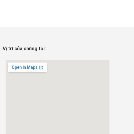
Vị trí của chúng tôi: