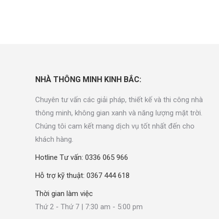
NHÀ THÔNG MINH KINH BẮC:
Chuyên tư vấn các giải pháp, thiết kế và thi công nhà
thông minh, không gian xanh và năng lượng mặt trời.
Chúng tôi cam kết mang dịch vụ tốt nhất đến cho
khách hàng.
Hotline Tư vấn: 0336 065 966
Hỗ trợ kỹ thuật: 0367 444 618
Thời gian làm việc
Thứ 2 - Thứ 7 | 7:30 am - 5:00 pm