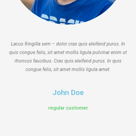
Lacus fringilla sem – dolor cras quis eleifend purus. In
quis congue felis, sit amet mollis ligula pulvinar enim ut
rhoncus faucibus. Cras quis eleifend purus. In quis
congue felis, sit amet mollis ligula amet.
John Doe
regular customer