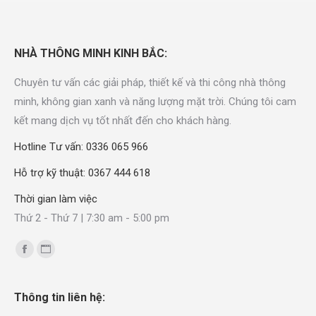
NHÀ THÔNG MINH KINH BẮC:
Chuyên tư vấn các giải pháp, thiết kế và thi công nhà thông
minh, không gian xanh và năng lượng mặt trời. Chúng tôi cam
kết mang dịch vụ tốt nhất đến cho khách hàng.
Hotline Tư vấn: 0336 065 966
Hỗ trợ kỹ thuật: 0367 444 618
Thời gian làm việc
Thứ 2 - Thứ 7 | 7:30 am - 5:00 pm
Find us on:
Thông tin liên hệ: