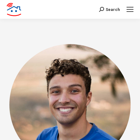
Search