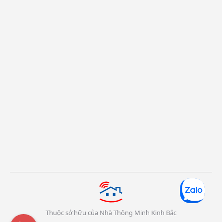
Thuộc sở hữu của Nhà Thông Minh Kinh Bắc